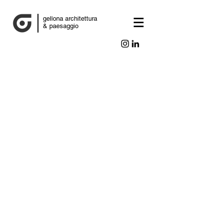
gellona architettura
& paesaggio